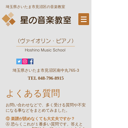
埼玉県さいたま市見沼区の音楽教室
星の音楽教室
​（ヴァイオリン・ピアノ）
Hoshino Music School
​埼玉県さいたま市見沼区南中丸765-3
TEL
048-796-8915
​よくある質問
お問い合わせなどで、多く受ける質問や不安
になる事などをまとめてみました。
Ⓠ 楽譜が読めなくても大丈夫ですか？
Ⓐ 恐らくこれが１番多い質問です。答えと