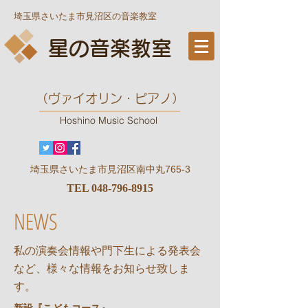
埼玉県さいたま市見沼区の音楽教室
星の音楽教室
​（ヴァイオリン・ピアノ）
Hoshino Music School
​埼玉県さいたま市見沼区南中丸765-3
TEL
048-796-8915
NEWS
私の演奏会情報や門下生による発表会
など、様々な情報をお知らせ致しま
す。
新設『こどもコース』