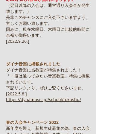
（翌日以降の入会は、通常通り入会金が発生
致します。）
是非このチャンスにご入会下さいますよう、
宜しくお願い致します。
因みに、現在水曜日、木曜日に比較的時間に
余裕が御座います。
[2022.9.26.]
ダイナ音楽に掲載されました
ダイナ音楽に当教室が特集されました！
「一度は通ってみたい音楽教室」特集に掲載
されています。
下記リンクより、ぜひご覧くださいませ。
[2022.5.8.]
https://dynamusic.jp/school/tokushu/
春の入会キャンペーン 2022
新年度を迎え、新規生徒募集の為、春の入会