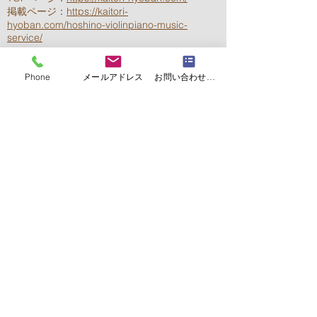
掲載ページ：
https://kaitori-
hyoban.com/hoshino-violinpiano-music-
service/
Phone
メールアドレス
お問い合わせフォーム