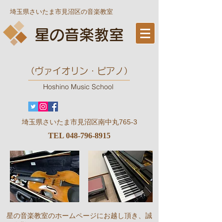
埼玉県さいたま市見沼区の音楽教室
星の音楽教室
​（ヴァイオリン・ピアノ）
Hoshino Music School
​埼玉県さいたま市見沼区南中丸765-3
TEL
048-796-8915
星の音楽教室のホームページにお越し頂き、誠